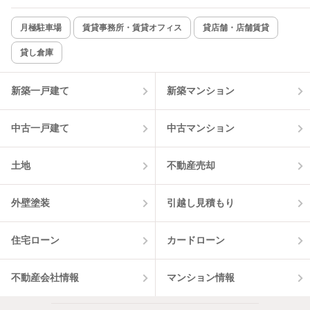
月極駐車場
賃貸事務所・賃貸オフィス
貸店舗・店舗賃貸
貸し倉庫
新築一戸建て
新築マンション
中古一戸建て
中古マンション
土地
不動産売却
外壁塗装
引越し見積もり
住宅ローン
カードローン
不動産会社情報
マンション情報