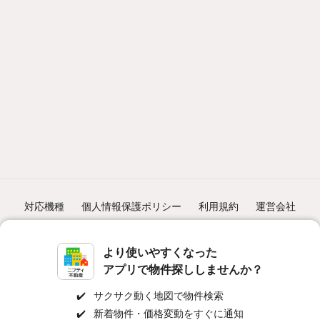
対応機種
個人情報保護ポリシー
利用規約
運営会社
ヘルプ・お問い合わせ
採用情報
より使いやすくなった
アプリで物件探ししませんか？
✔️
サクサク動く地図で物件検索
✔️
新着物件・価格変動をすぐに通知