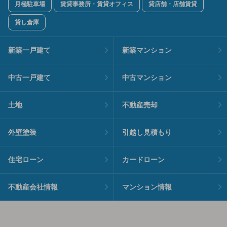
月極駐車場
賃貸事務所・賃貸オフィス
貸店舗・店舗賃貸
貸し倉庫
新築一戸建て
新築マンション
中古一戸建て
中古マンション
土地
不動産売却
外壁塗装
引越し見積もり
住宅ローン
カードローン
不動産会社情報
マンション情報