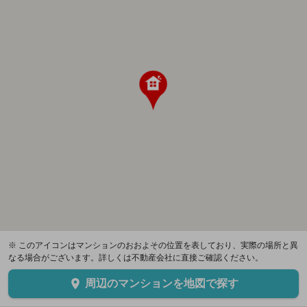
※ このアイコンはマンションのおおよその位置を表しており、実際の場所と異
なる場合がございます。詳しくは不動産会社に直接ご確認ください。
周辺のマンションを地図で探す