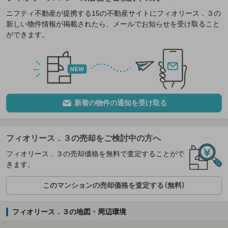
ニフティ不動産が提携する15の不動産サイトにフィオリース．３の
新しい物件情報が掲載されたら、メールでお知らせを受け取ること
ができます。
新着の物件の通知を受け取る
フィオリース．３の売却をご検討中の方へ
フィオリース．３の売却価格を無料で査定することがで
きます。
このマンションの売却価格を査定する（無料）
フィオリース．３の地図・周辺環境