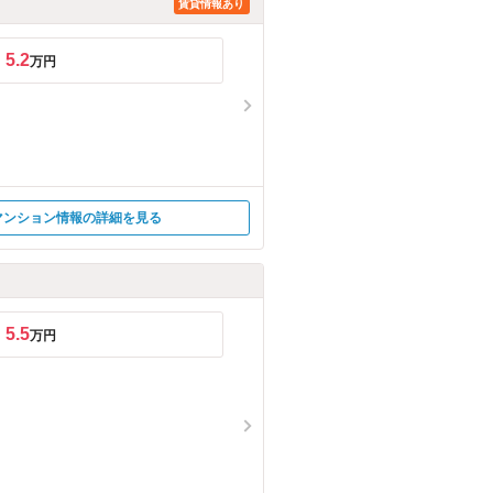
賃貸情報あり
5.2
万円
マンション情報の詳細を見る
5.5
万円