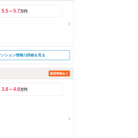
5.5～5.7
万円
マンション情報の詳細を見る
賃貸情報あり
3.8～4.8
万円