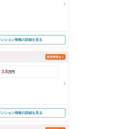
マンション情報の詳細を見る
賃貸情報あり
3.8
万円
マンション情報の詳細を見る