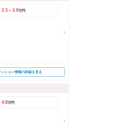
3.3～3.9
万円
マンション情報の詳細を見る
4.8
万円