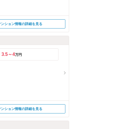
マンション情報の詳細を見る
3.5～4
万円
マンション情報の詳細を見る