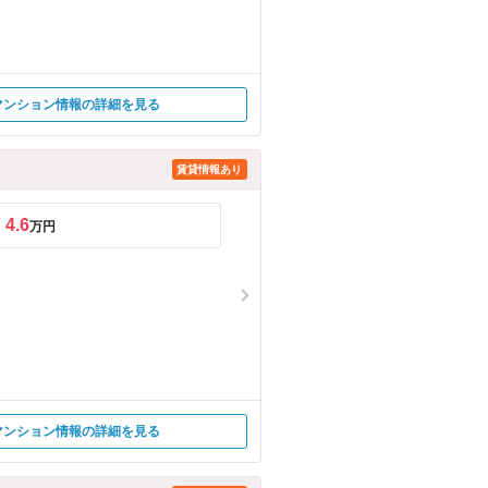
マンション情報の詳細を見る
賃貸情報あり
4.6
万円
マンション情報の詳細を見る