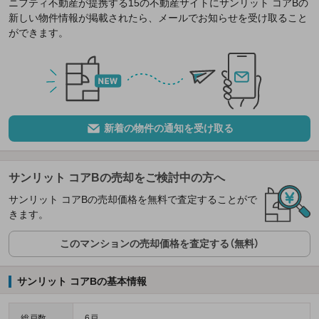
ニフティ不動産が提携する15の不動産サイトにサンリット コアBの
新しい物件情報が掲載されたら、メールでお知らせを受け取ること
ができます。
新着の物件の通知を受け取る
サンリット コアBの売却をご検討中の方へ
サンリット コアBの売却価格を無料で査定することがで
きます。
このマンションの売却価格を査定する（無料）
サンリット コアBの基本情報
総戸数
6戸