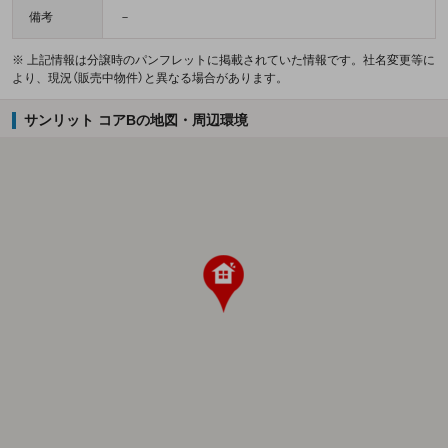
備考
－
※ 上記情報は分譲時のパンフレットに掲載されていた情報です。社名変更等に
より、現況（販売中物件）と異なる場合があります。
サンリット コアBの地図・周辺環境