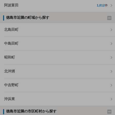
阿波富田
1,012
件
徳島市近隣の町域から探す
北島田町
中島田町
昭和町
北沖洲
中吉野町
沖浜東
徳島市近隣の市区町村から探す