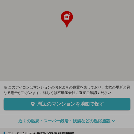
※ このアイコンはマンションのおおよその位置を表しており、実際の場所と異
なる場合がございます。詳しくは不動産会社に直接ご確認ください。
周辺のマンションを地図で探す
近くの温泉・スーパー銭湯・銭湯などの温浴施設
モンドブリエの周辺の家賃相場情報