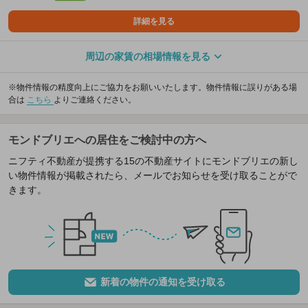
詳細を見る
周辺の家賃の相場情報を見る
※物件情報の精度向上にご協力をお願いいたします。物件情報に誤りがある場
合は
こちら
よりご連絡ください。
モンドブリエへの居住をご検討中の方へ
ニフティ不動産が提携する15の不動産サイトにモンドブリエの新し
い物件情報が掲載されたら、メールでお知らせを受け取ることがで
きます。
新着の物件の通知を受け取る