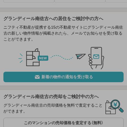
グランディール南佐古への居住をご検討中の方へ
ニフティ不動産が提携する15の不動産サイトにグランディール南佐
古の新しい物件情報が掲載されたら、メールでお知らせを受け取る
ことができます。
新着の物件の通知を受け取る
グランディール南佐古の売却をご検討中の方へ
グランディール南佐古の売却価格を無料で査定すること
ができます。
このマンションの売却価格を査定する（無料）