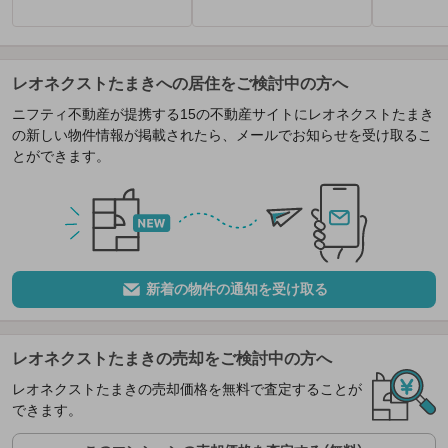
レオネクストたまきへの居住をご検討中の方へ
ニフティ不動産が提携する15の不動産サイトにレオネクストたまき
の新しい物件情報が掲載されたら、メールでお知らせを受け取るこ
とができます。
新着の物件の通知を受け取る
レオネクストたまきの売却をご検討中の方へ
レオネクストたまきの売却価格を無料で査定することが
できます。