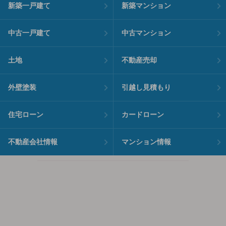
新築一戸建て
新築マンション
中古一戸建て
中古マンション
土地
不動産売却
外壁塗装
引越し見積もり
住宅ローン
カードローン
不動産会社情報
マンション情報