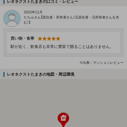
レオネクストたまきの口コミ・レビュー
2022年11月
たちゅさん【居住者・所有者さん（元居住者・元所有者さんを含
む）】
買い物・食事
駅が近く、飲食店も非常に豊富で困ることはありません。
※出典：マンションレビュー
レオネクストたまきの地図・周辺環境