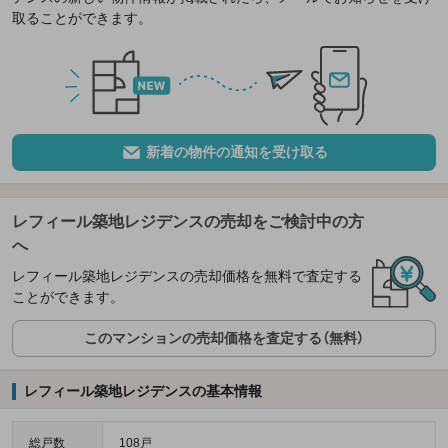
取ることができます。
新着の物件の通知を受け取る
レフィール築地レジデンスの売却をご検討中の方
へ
レフィール築地レジデンスの売却価格を無料で査定する
ことができます。
このマンションの売却価格を査定する（無料）
レフィール築地レジデンスの基本情報
総戸数
108戸