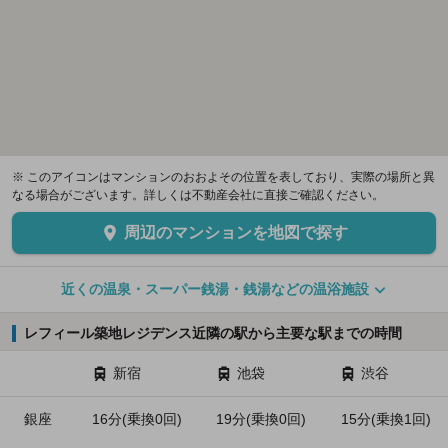
※ このアイコンはマンションのおおよその位置を表しており、実際の場所と異
なる場合がございます。詳しくは不動産会社に直接ご確認ください。
周辺のマンションを地図で探す
近くの温泉・スーパー銭湯・銭湯などの温浴施設
レフィール築地レジデンス近隣の駅から主要な駅までの時間
新宿
池袋
渋谷
銀座
16分(乗換0回)
19分(乗換0回)
15分(乗換1回)