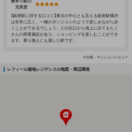
最寄り駅の
充実度
【銀座駅に対する口コミ】東京の中心とも言える銀座駅構内
は非常に広く、一種のダンジョンのようで楽しみながら歩
くことができるでしょう。どの出口から地上に出てもたく
さんの商業施設があり、ショッピングを楽しむことができ
ます。乗り換えにも適した駅です。
※出典：マンションレビュー
レフィール築地レジデンスの地図・周辺環境