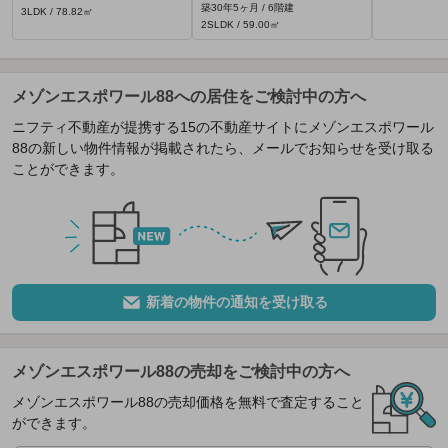
築30年5ヶ月 / 6階建
3LDK / 78.82㎡
2SLDK / 59.00㎡
メゾンエスポワール88への居住をご検討中の方へ
ニフティ不動産が提携する15の不動産サイトにメゾンエスポワール
88の新しい物件情報が掲載されたら、メールでお知らせを受け取る
ことができます。
新着の物件の通知を受け取る
メゾンエスポワール88の売却をご検討中の方へ
メゾンエスポワール88の売却価格を無料で査定すること
ができます。