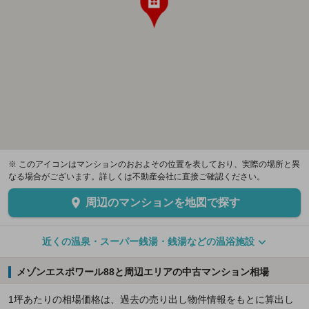
※ このアイコンはマンションのおおよその位置を表しており、実際の場所と異
なる場合がございます。詳しくは不動産会社に直接ご確認ください。
周辺のマンションを地図で探す
近くの温泉・スーパー銭湯・銭湯などの温浴施設
メゾンエスポワール88と周辺エリアの中古マンション相場
1坪あたりの相場価格は、過去の売り出し物件情報をもとに算出し