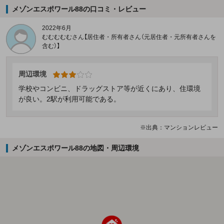
メゾンエスポワール88の口コミ・レビュー
2022年6月
むむむむむさん【居住者・所有者さん（元居住者・元所有者さんを
含む）】
周辺環境
学校やコンビニ、ドラッグストア等が近くにあり、住環境
が良い。2駅が利用可能である。
※出典：マンションレビュー
メゾンエスポワール88の地図・周辺環境