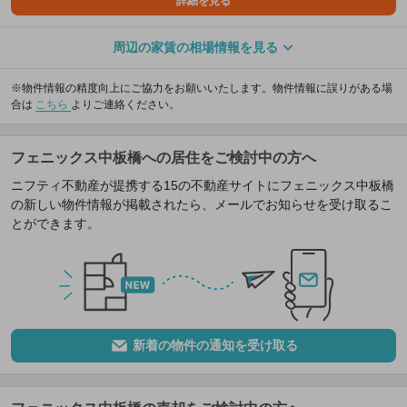
詳細を見る
周辺の家賃の相場情報を見る
※物件情報の精度向上にご協力をお願いいたします。物件情報に誤りがある場
合は
こちら
よりご連絡ください。
フェニックス中板橋への居住をご検討中の方へ
ニフティ不動産が提携する15の不動産サイトにフェニックス中板橋
の新しい物件情報が掲載されたら、メールでお知らせを受け取るこ
とができます。
新着の物件の通知を受け取る