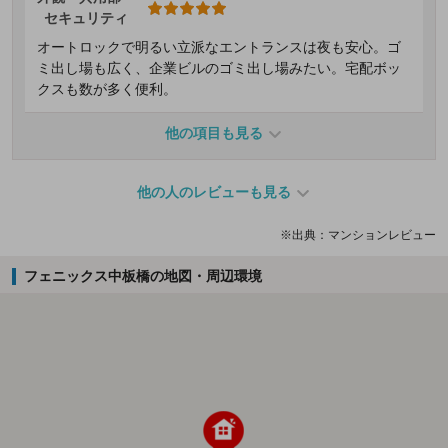
セキュリティ
オートロックで明るい立派なエントランスは夜も安心。ゴ
ミ出し場も広く、企業ビルのゴミ出し場みたい。宅配ボッ
クスも数が多く便利。
他の項目も見る
他の人のレビューも見る
※出典：マンションレビュー
フェニックス中板橋の地図・周辺環境