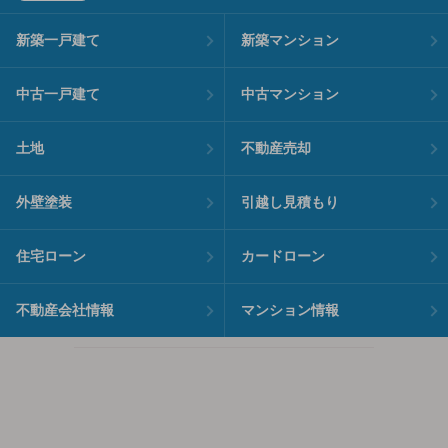
新築一戸建て
新築マンション
中古一戸建て
中古マンション
土地
不動産売却
外壁塗装
引越し見積もり
住宅ローン
カードローン
不動産会社情報
マンション情報