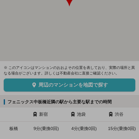
※ このアイコンはマンションのおおよその位置を表しており、実際の場所と異
なる場合がございます。詳しくは不動産会社に直接ご確認ください。
周辺のマンションを地図で探す
フェニックス中板橋近隣の駅から主要な駅までの時間
新宿
池袋
渋谷
板橋
9分(乗換0回)
4分(乗換0回)
15分(乗換0回)