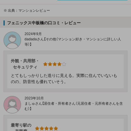
※
出典：マンションレビュー
フェニックス中板橋の口コミ・レビュー
2024年9月
dadadaさん【その他（マンション好き・マンションに詳しい人
等）】
外観・共用部・
セキュリティ
とてもしっかりした造りに見える。実際に住んでいないも
のの、防音性も優れていそう。
2023年10月
ましゅさん【居住者・所有者さん（元居住者・元所有者さんを含
む）】
最寄り駅の