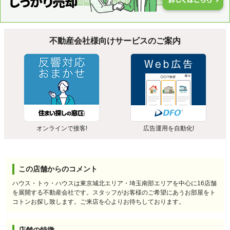
不動産会社様向けサービスのご案内
オンラインで接客!
広告運用を自動化!
この店舗からのコメント
ハウス・トゥ・ハウスは東京城北エリア・埼玉南部エリアを中心に16店舗
を展開する不動産会社です。スタッフがお客様のご希望にあうお部屋をト
コトンお探し致します。ご来店を心よりお待ちしております。