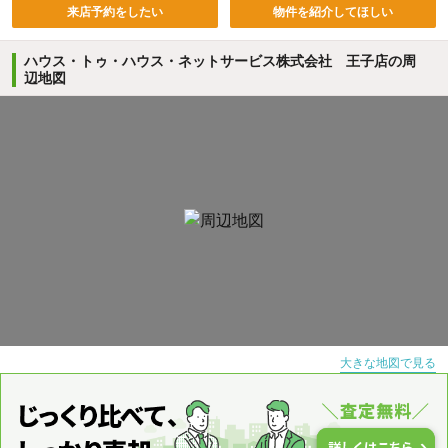
来店予約をしたい
物件を紹介してほしい
ハウス・トゥ・ハウス・ネットサービス株式会社 王子店の周
辺地図
大きな地図で見る