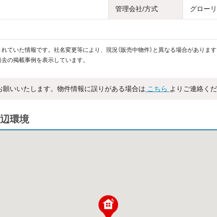
管理会社/方式
グローリ
れていた情報です。社名変更等により、現況（販売中物件）と異なる場合があります
過去の掲載事例を表示しています。
お願いいたします。物件情報に誤りがある場合は
こちら
よりご連絡くだ
辺環境