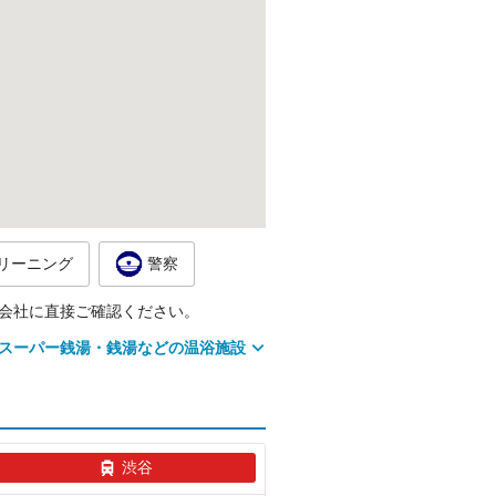
リーニング
警察
会社に直接ご確認ください。
スーパー銭湯・銭湯などの温浴施設
渋谷