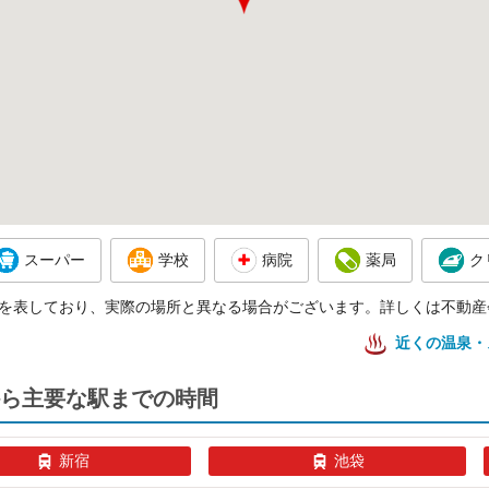
スーパー
学校
病院
薬局
ク
を表しており、実際の場所と異なる場合がございます。詳しくは不動産
近くの温泉・
ら主要な駅までの時間
新宿
池袋