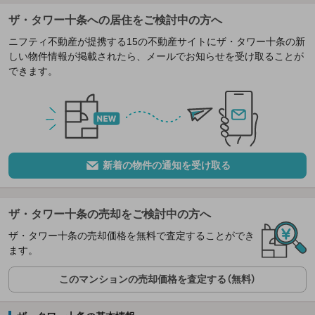
ザ・タワー十条への居住をご検討中の方へ
ニフティ不動産が提携する15の不動産サイトにザ・タワー十条の新
しい物件情報が掲載されたら、メールでお知らせを受け取ることが
できます。
新着の物件の通知を受け取る
ザ・タワー十条の売却をご検討中の方へ
ザ・タワー十条の売却価格を無料で査定することができ
ます。
このマンションの売却価格を査定する（無料）