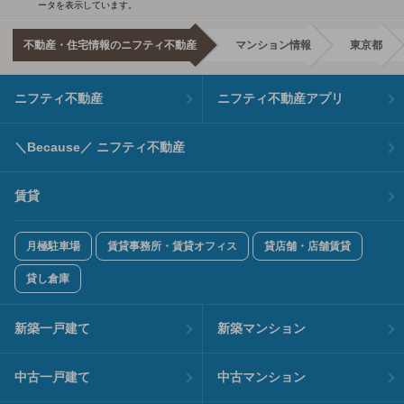
ータを表示しています。
不動産・住宅情報のニフティ不動産
マンション情報
東京都
ニフティ不動産
ニフティ不動産アプリ
＼Because／ ニフティ不動産
賃貸
月極駐車場
賃貸事務所・賃貸オフィス
貸店舗・店舗賃貸
貸し倉庫
新築一戸建て
新築マンション
中古一戸建て
中古マンション