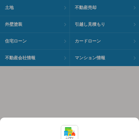
土地
不動産売却
外壁塗装
引越し見積もり
住宅ローン
カードローン
不動産会社情報
マンション情報