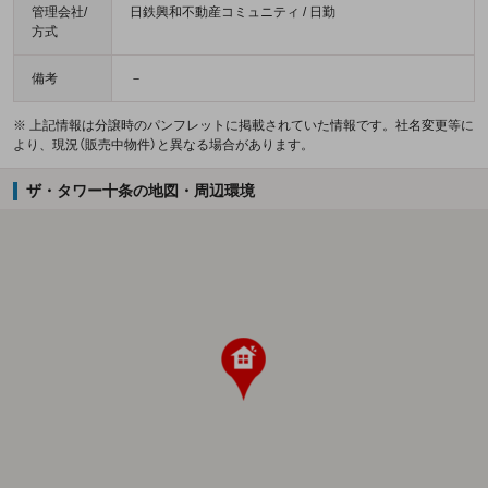
管理会社/
日鉄興和不動産コミュニティ / 日勤
方式
備考
－
※ 上記情報は分譲時のパンフレットに掲載されていた情報です。社名変更等に
より、現況（販売中物件）と異なる場合があります。
ザ・タワー十条の地図・周辺環境