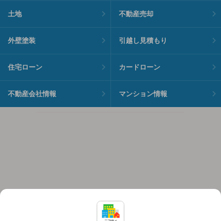
土地
不動産売却
外壁塗装
引越し見積もり
住宅ローン
カードローン
不動産会社情報
マンション情報