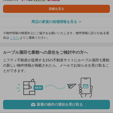
詳細を見る
周辺の家賃の相場情報を見る
※物件情報の精度向上にご協力をお願いいたします。物件情報に誤りがある場
合は
こちら
よりご連絡ください。
ルーブル蒲田七番館への居住をご検討中の方へ
ニフティ不動産が提携する15の不動産サイトにルーブル蒲田七番館
の新しい物件情報が掲載されたら、メールでお知らせを受け取るこ
とができます。
新着の物件の通知を受け取る