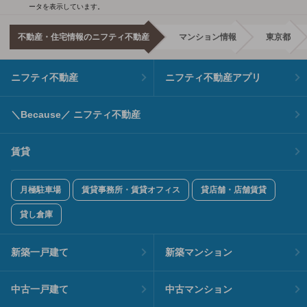
ータを表示しています。
不動産・住宅情報のニフティ不動産
マンション情報
東京都
ニフティ不動産
ニフティ不動産アプリ
＼Because／ ニフティ不動産
賃貸
月極駐車場
賃貸事務所・賃貸オフィス
貸店舗・店舗賃貸
貸し倉庫
新築一戸建て
新築マンション
中古一戸建て
中古マンション