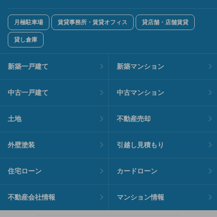
月極駐車場
賃貸事務所・賃貸オフィス
貸店舗・店舗賃貸
貸し倉庫
新築一戸建て
新築マンション
中古一戸建て
中古マンション
土地
不動産売却
外壁塗装
引越し見積もり
住宅ローン
カードローン
不動産会社情報
マンション情報