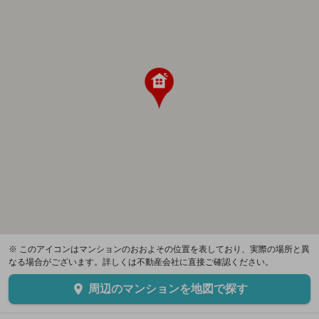
※ このアイコンはマンションのおおよその位置を表しており、実際の場所と異
なる場合がございます。詳しくは不動産会社に直接ご確認ください。
周辺のマンションを地図で探す