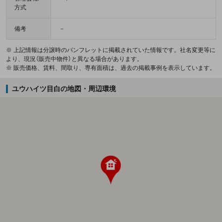
方式
備考
－
※ 上記情報は分譲時のパンフレットに掲載されていた情報です。社名変更等に
より、現況（販売中物件）と異なる場合があります。
※ 販売価格、賃料、間取り、専有面積は、過去の掲載事例を表示しています。
ユウハイツ目白の地図・周辺環境