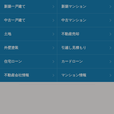
新築一戸建て
新築マンション
中古一戸建て
中古マンション
土地
不動産売却
外壁塗装
引越し見積もり
住宅ローン
カードローン
不動産会社情報
マンション情報