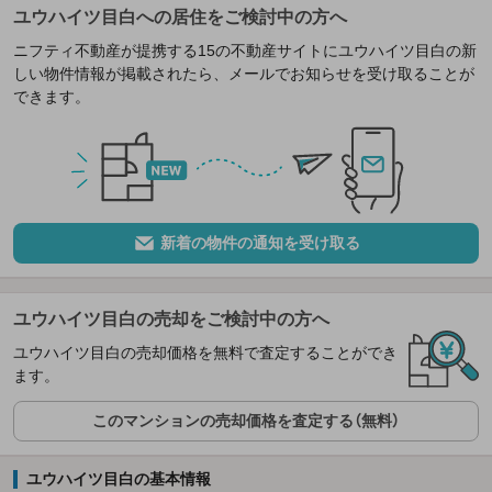
ユウハイツ目白への居住をご検討中の方へ
ニフティ不動産が提携する15の不動産サイトにユウハイツ目白の新
しい物件情報が掲載されたら、メールでお知らせを受け取ることが
できます。
新着の物件の通知を受け取る
ユウハイツ目白の売却をご検討中の方へ
ユウハイツ目白の売却価格を無料で査定することができ
ます。
このマンションの売却価格を査定する（無料）
ユウハイツ目白の基本情報