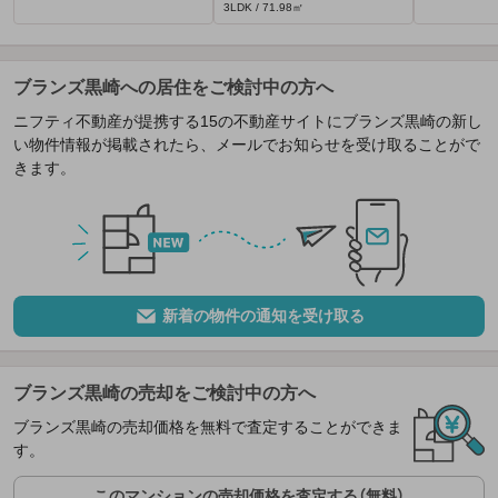
3LDK / 71.98㎡
ブランズ黒崎への居住をご検討中の方へ
ニフティ不動産が提携する15の不動産サイトにブランズ黒崎の新し
い物件情報が掲載されたら、メールでお知らせを受け取ることがで
きます。
新着の物件の通知を受け取る
ブランズ黒崎の売却をご検討中の方へ
ブランズ黒崎の売却価格を無料で査定することができま
す。
このマンションの売却価格を査定する（無料）