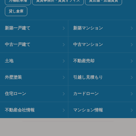
月極駐車場
賃貸事務所・賃貸オフィス
貸店舗・店舗賃貸
貸し倉庫
新築一戸建て
新築マンション
中古一戸建て
中古マンション
土地
不動産売却
外壁塗装
引越し見積もり
住宅ローン
カードローン
不動産会社情報
マンション情報