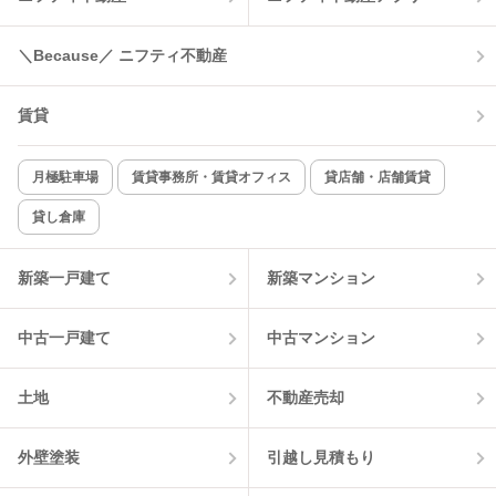
＼Because／ ニフティ不動産
賃貸
月極駐車場
賃貸事務所・賃貸オフィス
貸店舗・店舗賃貸
貸し倉庫
新築一戸建て
新築マンション
中古一戸建て
中古マンション
土地
不動産売却
外壁塗装
引越し見積もり