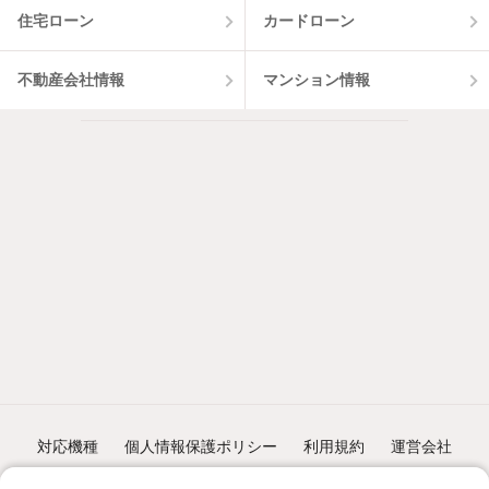
住宅ローン
カードローン
不動産会社情報
マンション情報
対応機種
個人情報保護ポリシー
利用規約
運営会社