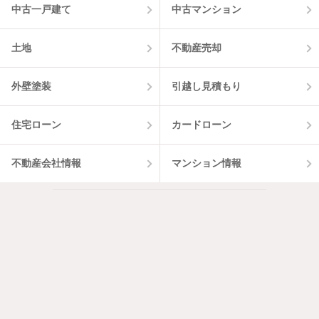
中古一戸建て
中古マンション
土地
不動産売却
外壁塗装
引越し見積もり
住宅ローン
カードローン
不動産会社情報
マンション情報