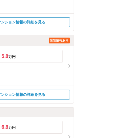
マンション情報の詳細を見る
賃貸情報あり
5.8
万円
マンション情報の詳細を見る
6.8
万円