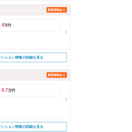
賃貸情報あり
4
万円
マンション情報の詳細を見る
賃貸情報あり
4.7
万円
マンション情報の詳細を見る