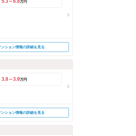
5.3～6.8
万円
マンション情報の詳細を見る
3.8～3.9
万円
マンション情報の詳細を見る