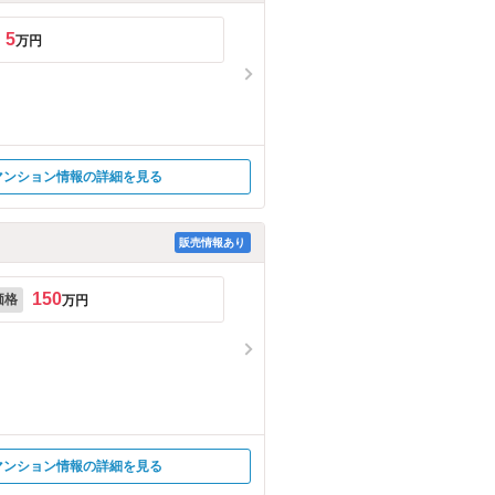
5
万円
マンション情報の詳細を見る
販売情報あり
150
価格
万円
マンション情報の詳細を見る