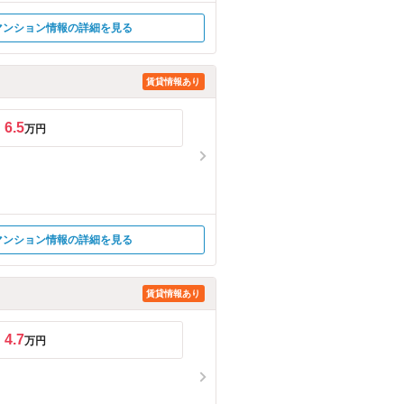
マンション情報の詳細を見る
賃貸情報あり
6.5
万円
マンション情報の詳細を見る
賃貸情報あり
4.7
万円