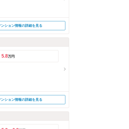
マンション情報の詳細を見る
5.8
万円
マンション情報の詳細を見る