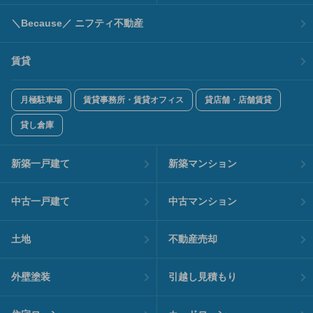
＼Because／ ニフティ不動産
賃貸
月極駐車場
賃貸事務所・賃貸オフィス
貸店舗・店舗賃貸
貸し倉庫
新築一戸建て
新築マンション
中古一戸建て
中古マンション
土地
不動産売却
外壁塗装
引越し見積もり