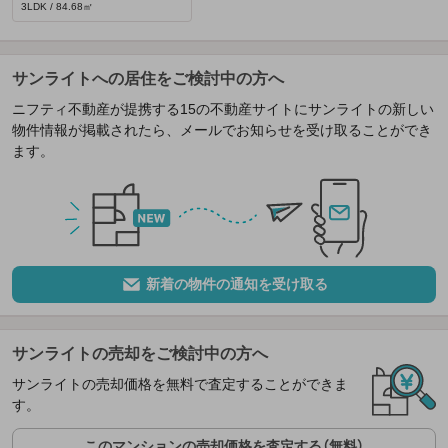
3LDK / 84.68㎡
サンライトへの居住をご検討中の方へ
ニフティ不動産が提携する15の不動産サイトにサンライトの新しい
物件情報が掲載されたら、メールでお知らせを受け取ることができ
ます。
新着の物件の通知を受け取る
サンライトの売却をご検討中の方へ
サンライトの売却価格を無料で査定することができま
す。
このマンションの売却価格を査定する（無料）