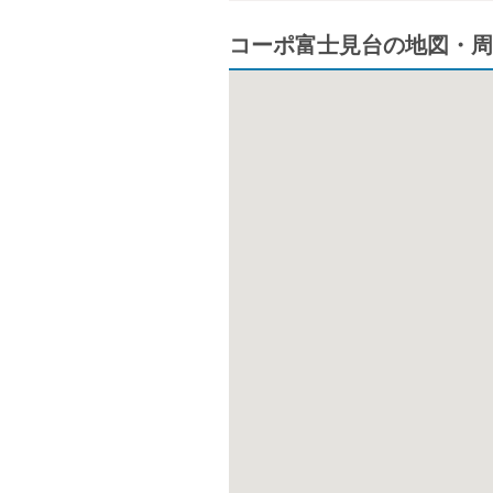
コーポ富士見台の地図・周