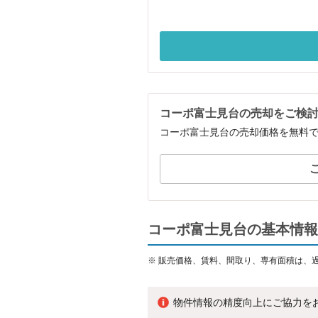
コーポ富士見台の売却をご検
コーポ富士見台の売却価格を無料
コーポ富士見台の基本情報
※
販売価格、賃料、間取り、専有面積は、
物件情報の精度向上にご協力を