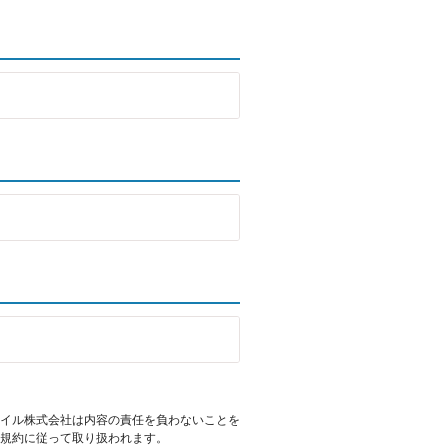
イル株式会社は内容の責任を負わないことを
規約に従って取り扱われます。