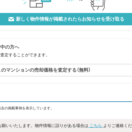
新しく物件情報が掲載されたらお知らせを受け取る
討中の方へ
で査定することができます。
このマンションの売却価格を査定する（無料）
過去の掲載事例を表示しています。
お願いいたします。物件情報に誤りがある場合は
こちら
よりご連絡くだ