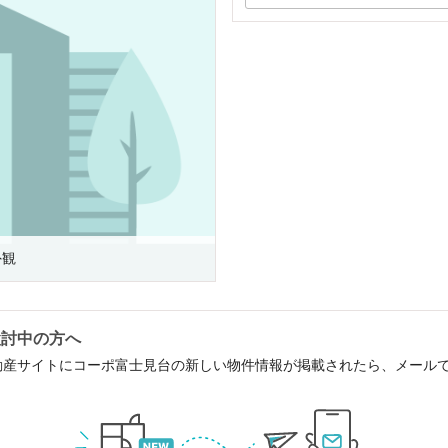
外観
検討中の方へ
動産サイトにコーポ富士見台の新しい物件情報が掲載されたら、メール