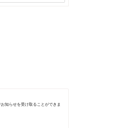
でお知らせを受け取ることができま