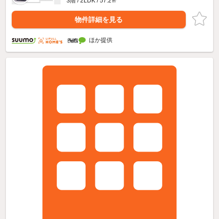
3階 / 2LDK / 57.2㎡
物件詳細を見る
ほか提供