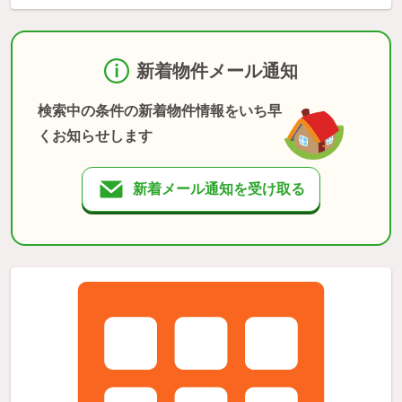
新着物件メール通知
検索中の条件の新着物件情報をいち早
くお知らせします
新着メール通知を受け取る