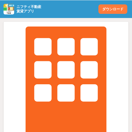
ニフティ不動産
ダウンロード
賃貸アプリ