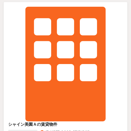
シャイン美園Ａの賃貸物件