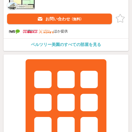
お問い合わせ
（無料）
ほか提供
ベルツリー美園のすべての部屋を見る