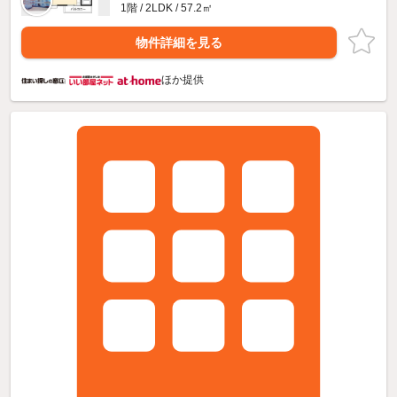
1階 / 2LDK / 57.2㎡
物件詳細を見る
ほか提供