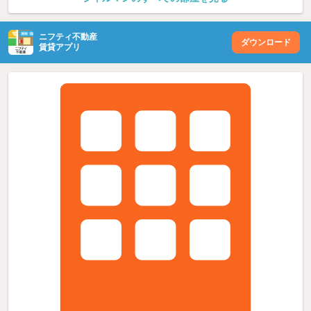
ニフティ不動産
ダウンロード
賃貸アプリ