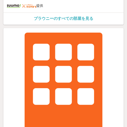
提供
ブラウニーのすべての部屋を見る