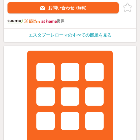
お問い合わせ
（無料）
提供
エスタブーレローマのすべての部屋を見る