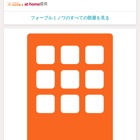
提供
フォーブルミノワのすべての部屋を見る