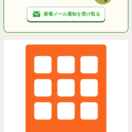
新着メール通知を受け取る