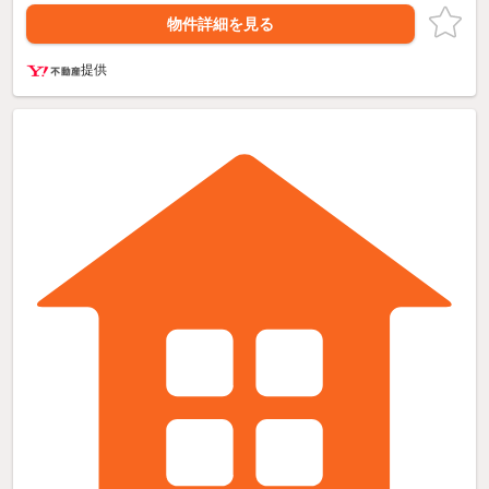
物件詳細を見る
提供