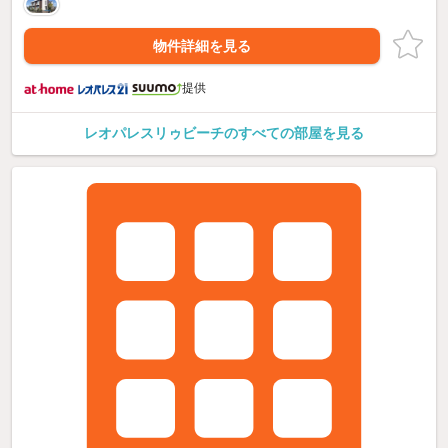
物件詳細を見る
提供
レオパレスリゥビーチのすべての部屋を見る