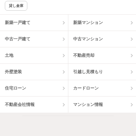
貸し倉庫
該当件数:
物件一覧に反映
12
件
新築一戸建て
新築マンション
中古一戸建て
中古マンション
土地
不動産売却
外壁塗装
引越し見積もり
住宅ローン
カードローン
不動産会社情報
マンション情報