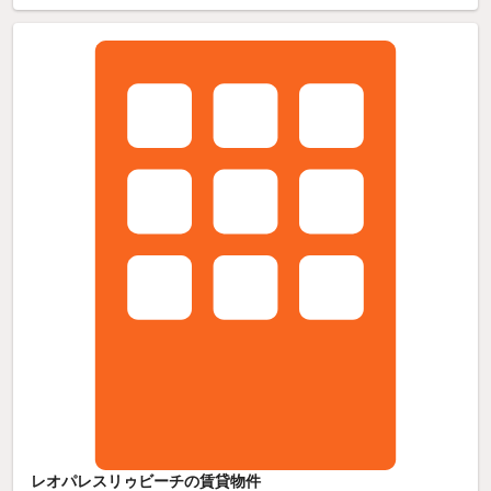
レオパレスリゥビーチの賃貸物件