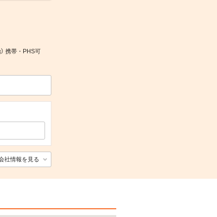
） 携帯・PHS可
会社情報を見る