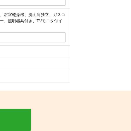
、浴室乾燥機、洗面所独立、ガスコ
ー、照明器具付き、TVモニタ付イ