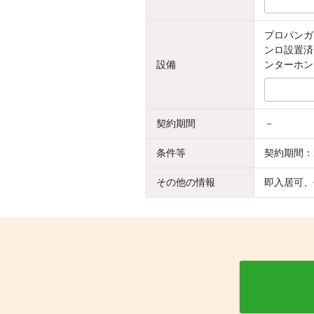
プロパンガ
ンロ設置済
設備
ンターホン
契約期間
－
条件等
契約期間：
その他の情報
即入居可、