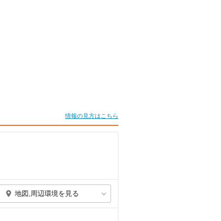
情報の見方はこちら
地図,周辺環境を見る