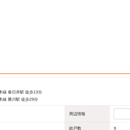
本線 春日井駅 徒歩13分
本線 勝川駅 徒歩29分
周辺情報
総戸数
9