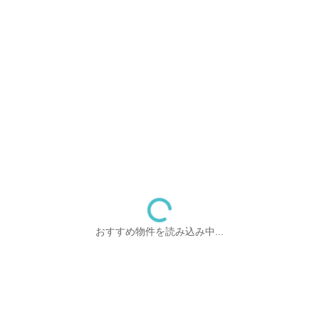
おすすめ物件を読み込み中...