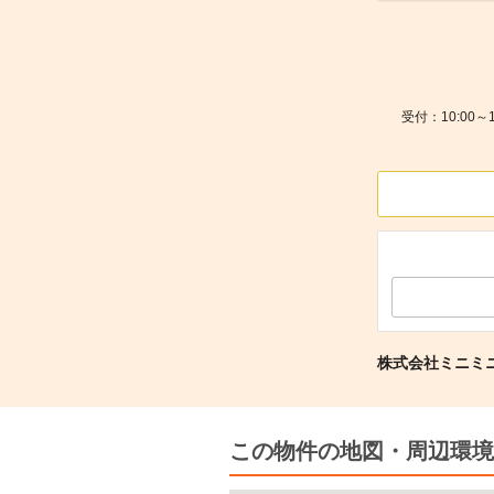
受付：10:00
株式会社ミニミ
この物件の地図・周辺環境