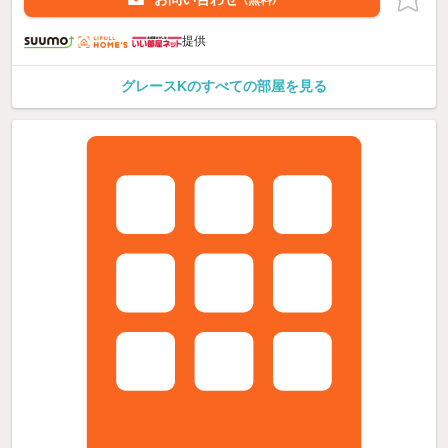
提供
グレースKのすべての部屋を見る