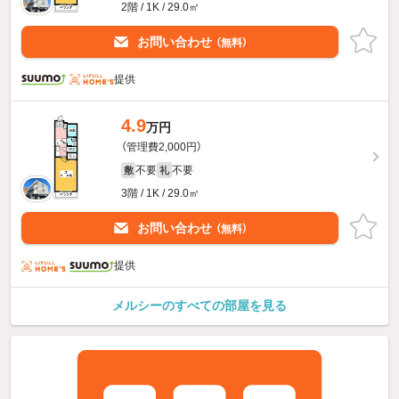
2階 / 1K / 29.0㎡
お問い合わせ
（無料）
提供
4.9
万円
（管理費2,000円）
不要
不要
敷
礼
3階 / 1K / 29.0㎡
お問い合わせ
（無料）
提供
メルシーのすべての部屋を見る