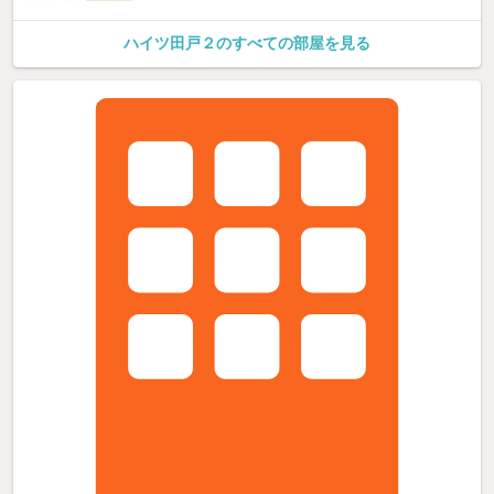
ハイツ田戸２のすべての部屋を見る