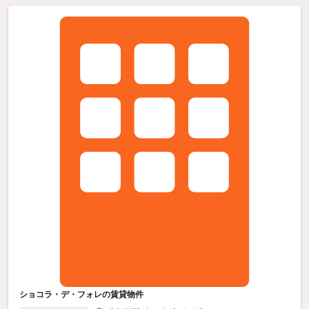
ショコラ・デ・フォレの賃貸物件