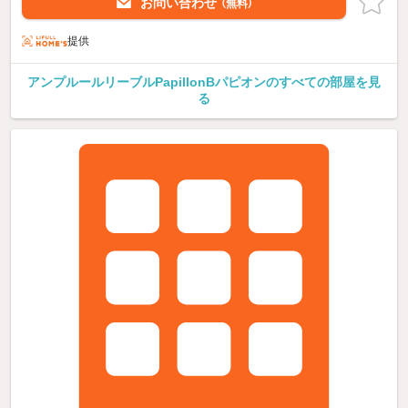
お問い合わせ
（無料）
提供
アンプルールリーブルPapillonBパピオンのすべての部屋を見
る