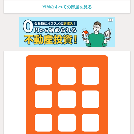
YIMのすべての部屋を見る