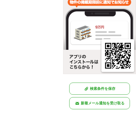
検索条件を保存
新着メール通知を受け取る