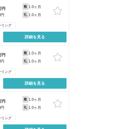
1.0ヶ月
敷
万円
1.0ヶ月
0円
礼
ーリング
詳細を見る
1.0ヶ月
敷
万円
1.0ヶ月
0円
礼
ーリング
詳細を見る
1.0ヶ月
敷
万円
1.0ヶ月
0円
礼
ーリング