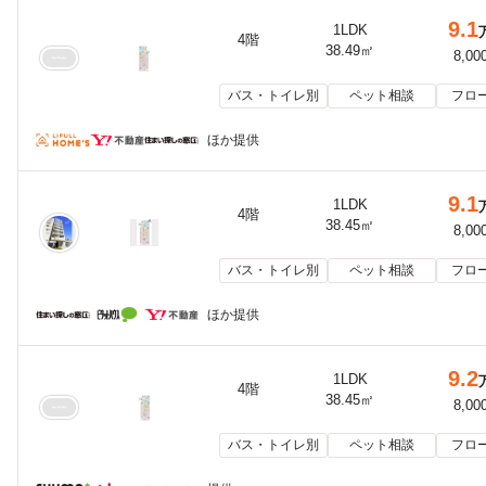
9.1
1LDK
4階
38.49㎡
8,00
バス・トイレ別
ペット相談
フロ
ほか提供
9.1
1LDK
4階
38.45㎡
8,00
バス・トイレ別
ペット相談
フロ
ほか提供
9.2
1LDK
4階
38.45㎡
8,00
バス・トイレ別
ペット相談
フロ