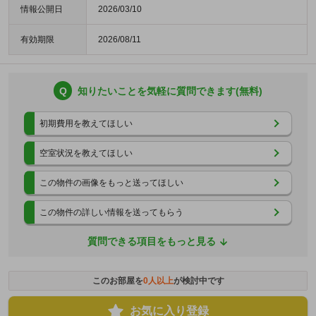
情報公開日
2026/03/10
有効期限
2026/08/11
Q
知りたいことを気軽に質問できます(無料)
初期費用を教えてほしい
空室状況を教えてほしい
この物件の画像をもっと送ってほしい
この物件の詳しい情報を送ってもらう
質問できる項目をもっと見る
このお部屋を
0
人以上
が検討中です
お気に入り登録