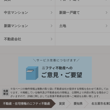
中古マンション
新築一戸建て
新築マンション
土地
不動産会社
※当ページの物件情報は複数の取り扱い不動産会社が提供する情報を合わせて表示してお
免責
ります。※掲載している物件及び不動産会社の情報は、公開時より内容が異なる場合がご
事項
ざいますので、詳細に関しましては直接不動産会社様へご確認をお願い致します。
不動産・住宅情報のニフティ不動産
賃貸
愛知県
名古屋市名東