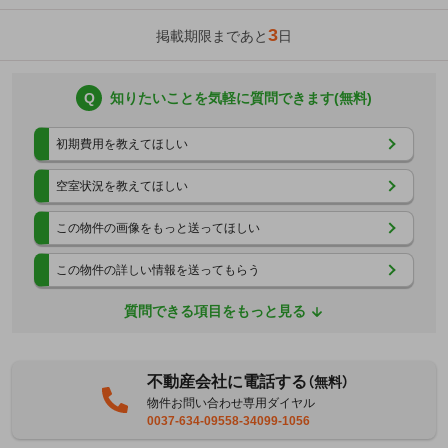
3
掲載期限まであと
日
Q
知りたいことを気軽に質問できます(無料)
初期費用を教えてほしい
空室状況を教えてほしい
この物件の画像をもっと送ってほしい
この物件の詳しい情報を送ってもらう
質問できる項目をもっと見る
不動産会社に電話する
（無料）
物件お問い合わせ専用ダイヤル
0037-634-09558-34099-1056