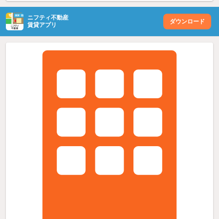
ニフティ不動産
ダウンロード
賃貸アプリ