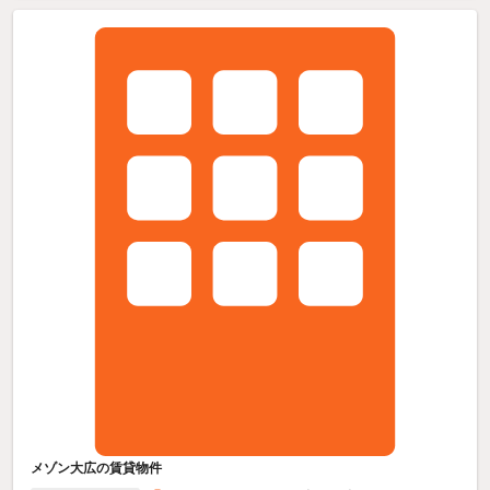
メゾン大広の賃貸物件