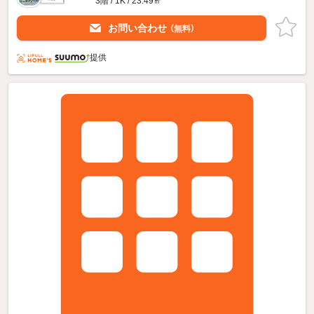
3階 / 1K / 23.49㎡
お問い合わせ
（無料）
提供