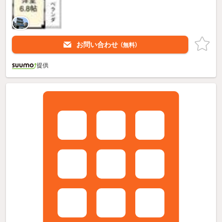
お問い合わせ
（無料）
提供