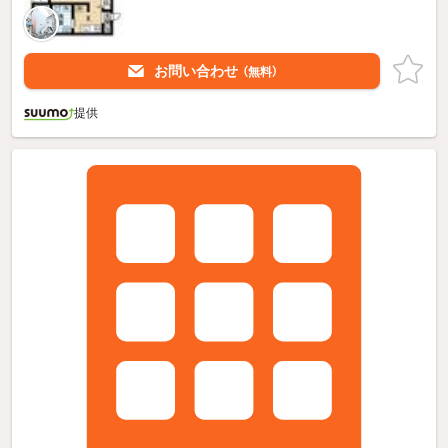
お問い合わせ
（無料）
提供