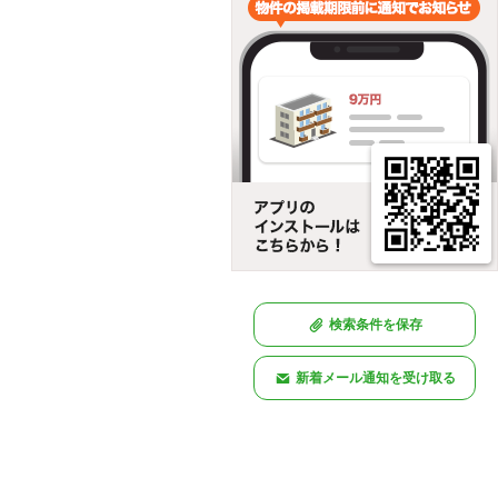
検索条件を保存
新着メール通知を受け取る