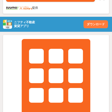
提供
ニフティ不動産
ダウンロード
賃貸アプリ