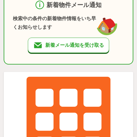
新着物件メール通知
検索中の条件の新着物件情報をいち早
くお知らせします
新着メール通知を受け取る