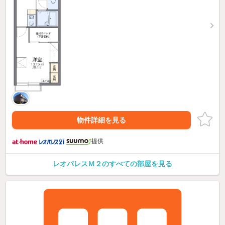
物件詳細を見る
提供
レオパレスＭ２のすべての部屋を見る