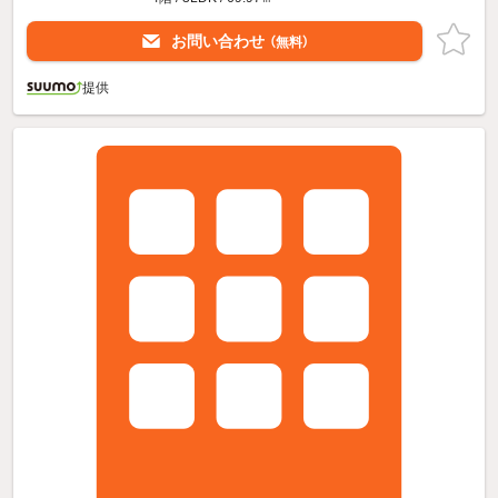
お問い合わせ
（無料）
提供