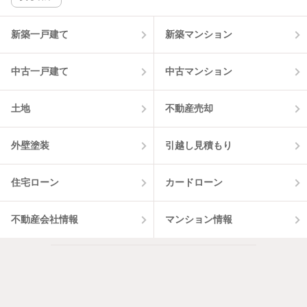
物件一覧に反映
4
件
新築一戸建て
新築マンション
中古一戸建て
中古マンション
土地
不動産売却
外壁塗装
引越し見積もり
住宅ローン
カードローン
不動産会社情報
マンション情報