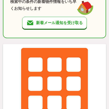
検索中の条件の新着物件情報をいち早
くお知らせします
新着メール通知を受け取る