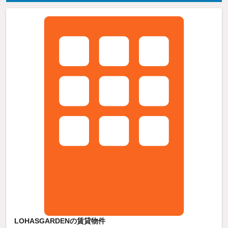
LOHASGARDENの賃貸物件