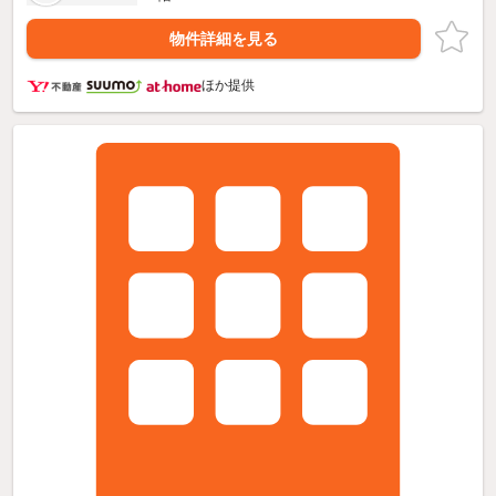
物件詳細を見る
ほか提供