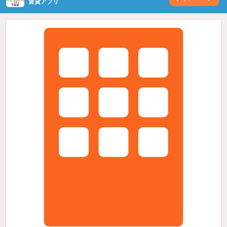
賃貸アプリ