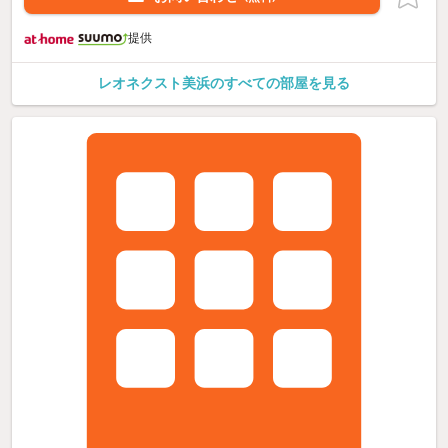
提供
レオネクスト美浜のすべての部屋を見る