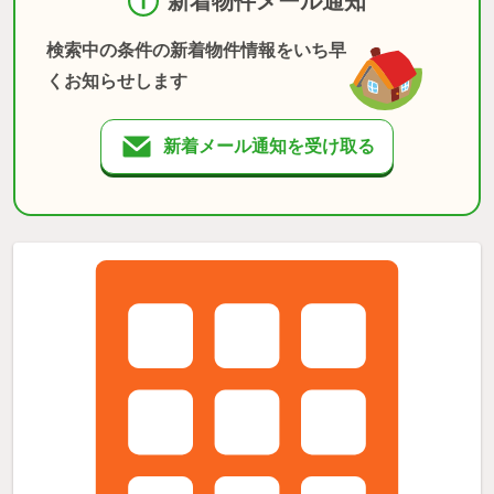
新着物件メール通知
検索中の条件の新着物件情報をいち早
くお知らせします
新着メール通知を受け取る