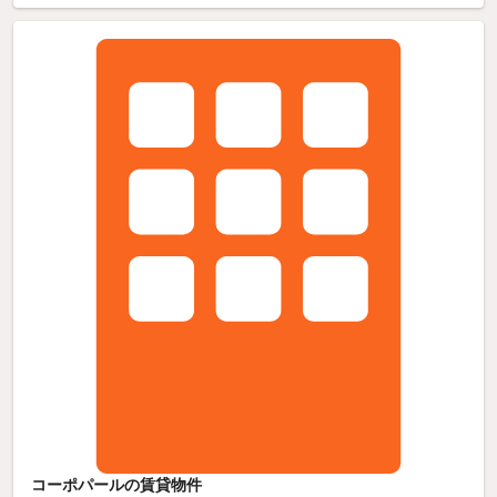
コーポパールの賃貸物件