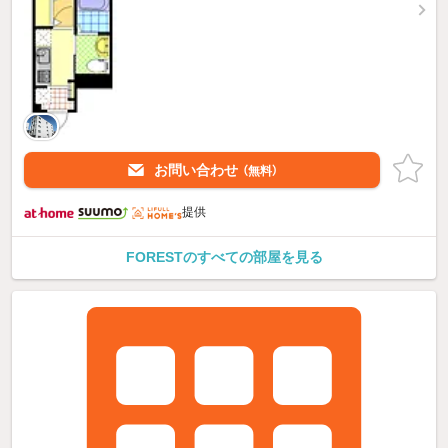
お問い合わせ
（無料）
提供
FORESTのすべての部屋を見る