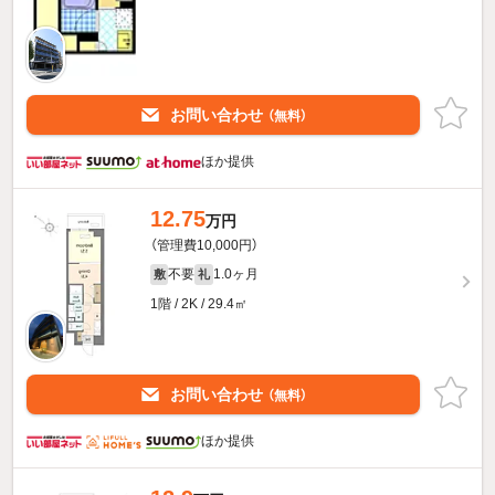
お問い合わせ
（無料）
ほか提供
12.75
万円
（管理費10,000円）
不要
1.0ヶ月
敷
礼
1階 / 2K / 29.4㎡
お問い合わせ
（無料）
ほか提供