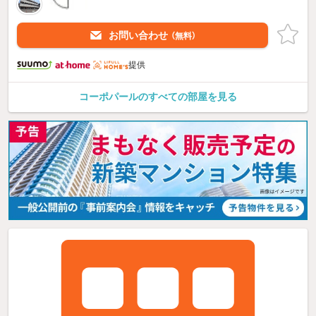
お問い合わせ
（無料）
提供
コーポパールのすべての部屋を見る