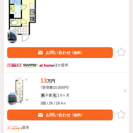
お問い合わせ
（無料）
ほか提供
13
万円
（管理費10,000円）
不要
1.0ヶ月
敷
礼
3階 / 2K / 29.4㎡
お問い合わせ
（無料）
提供