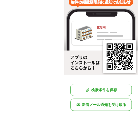
検索条件を保存
新着メール通知を受け取る