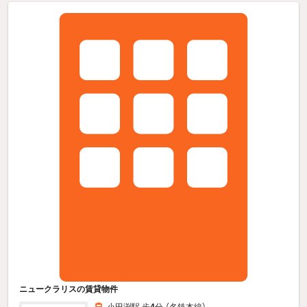
ニュークラリスの賃貸物件