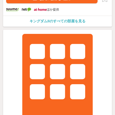
ほか提供
キングダムIIのすべての部屋を見る