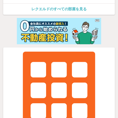
レクエルドのすべての部屋を見る