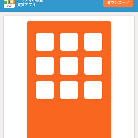
ダウンロード
賃貸アプリ