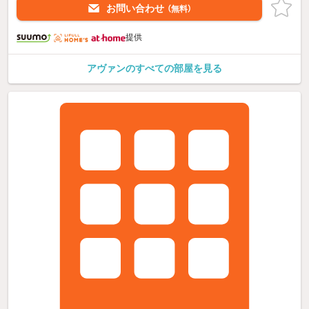
お問い合わせ
（無料）
提供
アヴァンのすべての部屋を見る