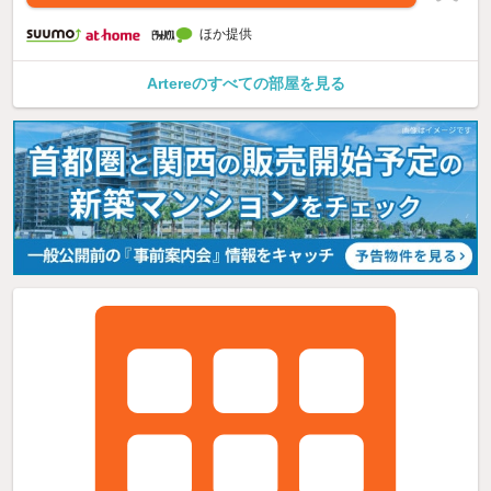
ほか提供
Artereのすべての部屋を見る