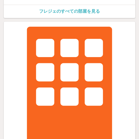
フレジェのすべての部屋を見る