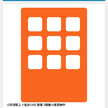
小田栄駅より徒歩14分 新築 3階建の賃貸物件