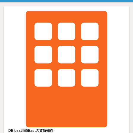
DBless川崎Eastの賃貸物件