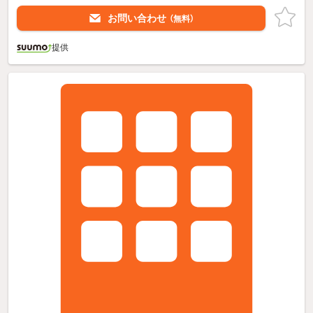
お問い合わせ
（無料）
提供