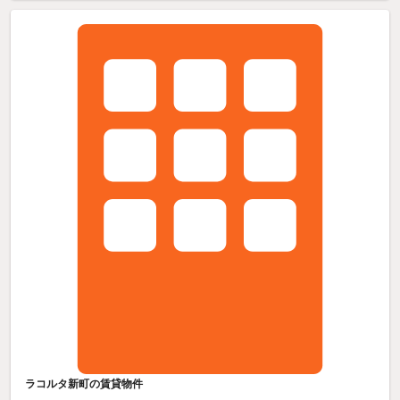
ラコルタ新町の賃貸物件