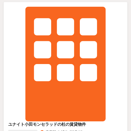
ユナイト小田モンセラッドの杜の賃貸物件