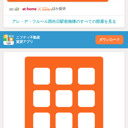
ほか提供
アレ・デ・フルール西向日駅前南棟のすべての部屋を見る
ニフティ不動産
ダウンロード
賃貸アプリ