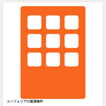
ユーフォリアの賃貸物件