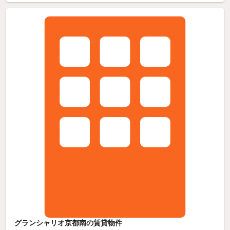
グランシャリオ京都南の賃貸物件