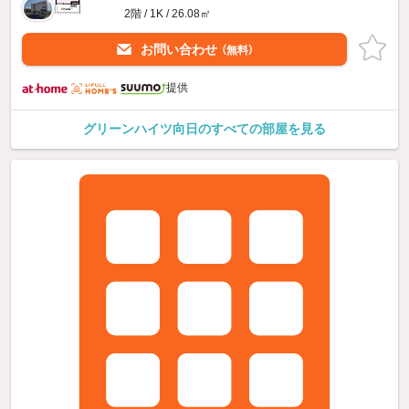
2階 / 1K / 26.08㎡
お問い合わせ
（無料）
提供
グリーンハイツ向日のすべての部屋を見る