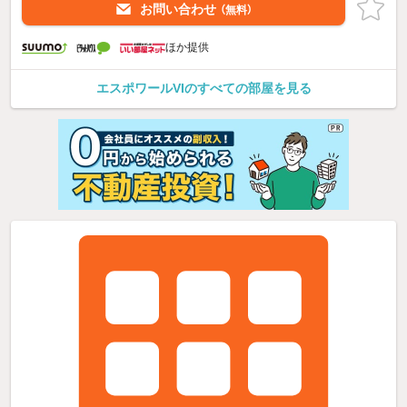
お問い合わせ
（無料）
ほか提供
エスポワールVIのすべての部屋を見る