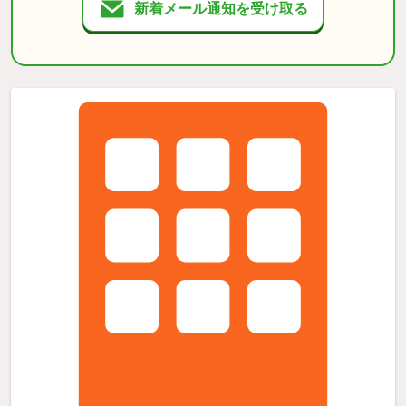
新着メール通知を受け取る