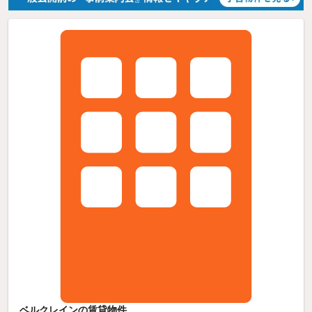
ベルクレインの賃貸物件