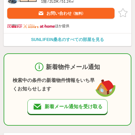
1階 / 2LDK / 51.24㎡
お問い合わせ
（無料）
ほか提供
SUNLIFEIN桑名のすべての部屋を見る
新着物件メール通知
検索中の条件の新着物件情報をいち早
くお知らせします
新着メール通知を受け取る