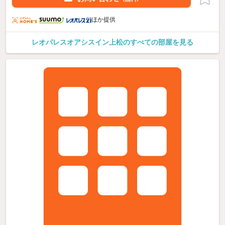
ほか提供
レオパレスオアシスイン上松のすべての部屋を見る