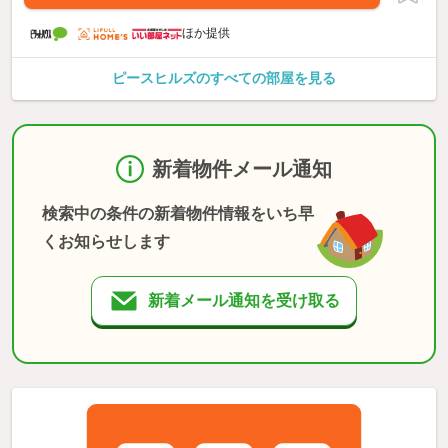
ほか提供
ピースヒルズのすべての部屋を見る
新着物件メール通知
検索中の条件の新着物件情報をいち早
くお知らせします
新着メール通知を受け取る