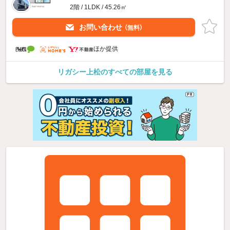
2階 / 1LDK / 45.26㎡
お問い合わせ
（無料）
ほか提供
リガシー上松のすべての部屋を見る