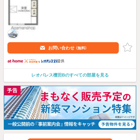
お問い合わせ
（無料）
提供
レオパレス檀田Bのすべての部屋を見る