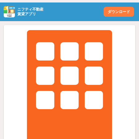
ニフティ不動産
ダウンロード
賃貸アプリ