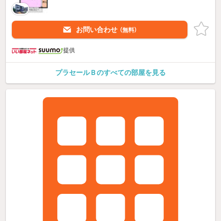
お問い合わせ
（無料）
提供
プラセールＢのすべての部屋を見る