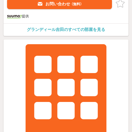
お問い合わせ
（無料）
提供
グランディール吉田のすべての部屋を見る