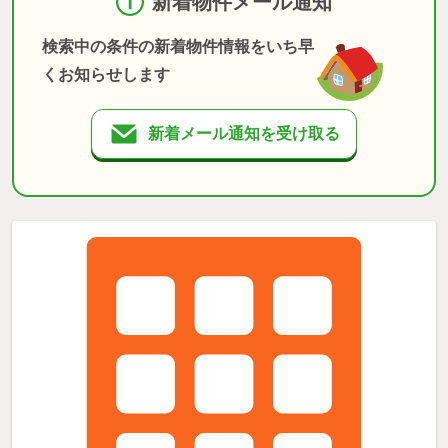
新着物件メール通知
検索中の条件の新着物件情報をいち早
くお知らせします
新着メール通知を受け取る