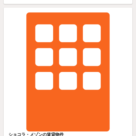
ショコラ・メゾンの賃貸物件