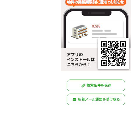
検索条件を保存
新着メール通知を受け取る