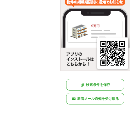
検索条件を保存
新着メール通知を受け取る