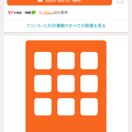
お問い合わせ
（無料）
ほか提供
フジパレス大日I番館のすべての部屋を見る