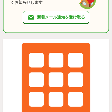
くお知らせします
新着メール通知を受け取る