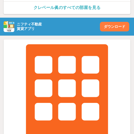
クレベール眞のすべての部屋を見る
ニフティ不動産
ダウンロード
賃貸アプリ