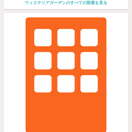
ウィステリアガーデンのすべての部屋を見る