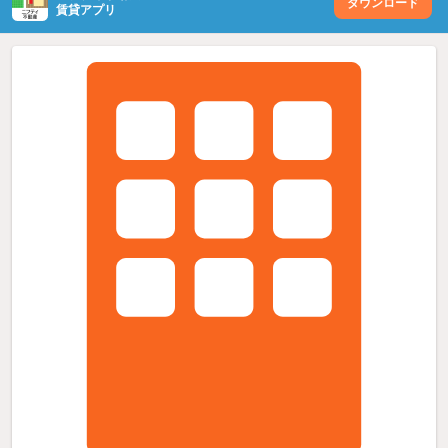
ダウンロード
賃貸アプリ