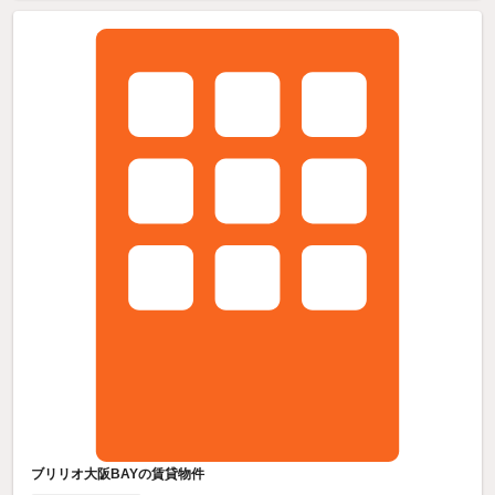
ブリリオ大阪BAYの賃貸物件