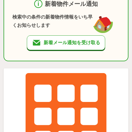
新着物件メール通知
検索中の条件の新着物件情報をいち早
くお知らせします
新着メール通知を受け取る