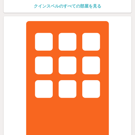
クインスベルのすべての部屋を見る