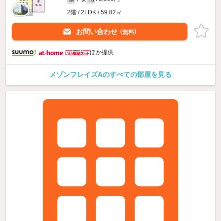
2階 / 2LDK / 59.82㎡
お問い合わせ
（無料）
ほか提供
メゾンフレイズAのすべての部屋を見る