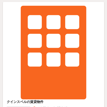
クインスベルの賃貸物件