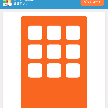
ダウンロード
賃貸アプリ