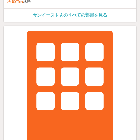
提供
サンイーストＡのすべての部屋を見る