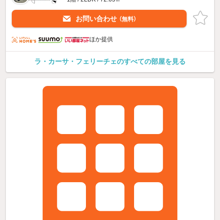
お問い合わせ
（無料）
ほか提供
ラ・カーサ・フェリーチェのすべての部屋を見る