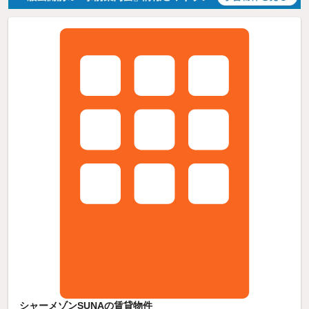
シャーメゾンSUNAの賃貸物件