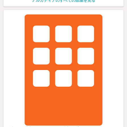
アルカディアのすべての部屋を見る