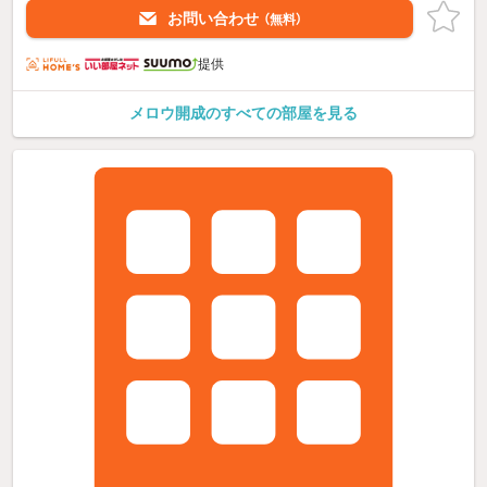
お問い合わせ
（無料）
提供
メロウ開成のすべての部屋を見る