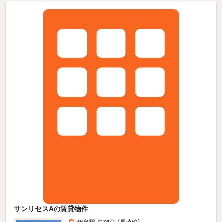
サンリセスAの賃貸物件