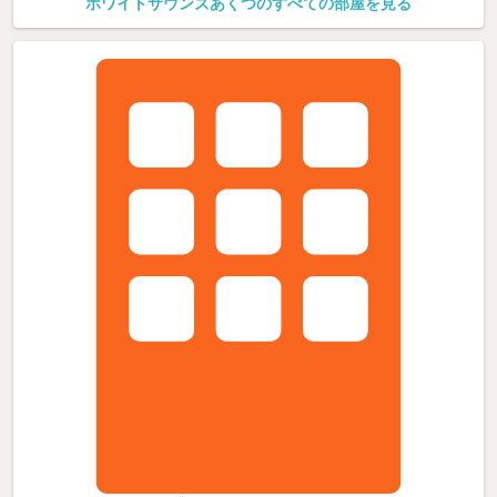
ホワイトサウンズあくつのすべての部屋を見る