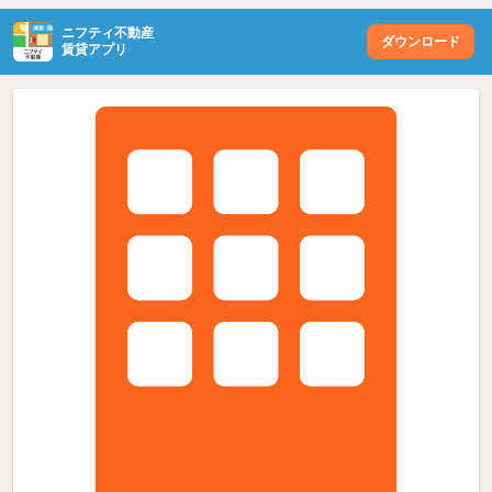
ニフティ不動産
ダウンロード
賃貸アプリ