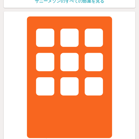
サニーメゾンのすべての部屋を見る