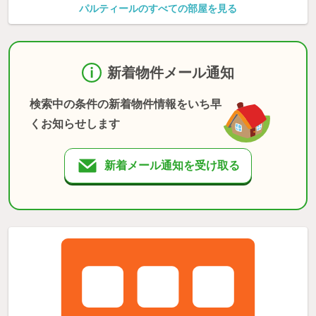
パルティールのすべての部屋を見る
新着物件メール通知
検索中の条件の新着物件情報をいち早
くお知らせします
新着メール通知を受け取る