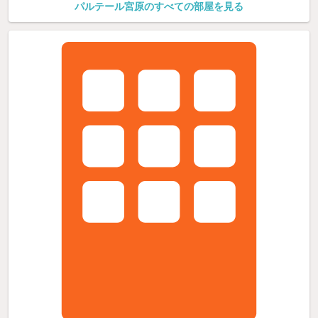
パルテール宮原のすべての部屋を見る