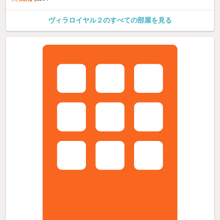
ヴィラロイヤル２のすべての部屋を見る