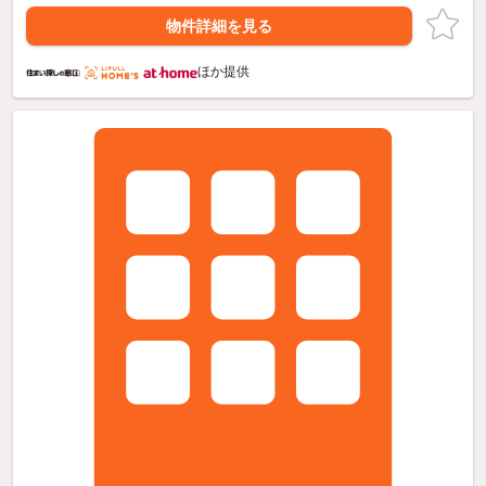
物件詳細を見る
ほか提供