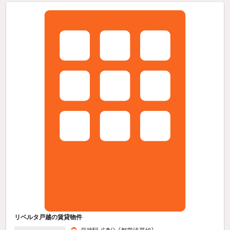
リベルタ戸越の賃貸物件