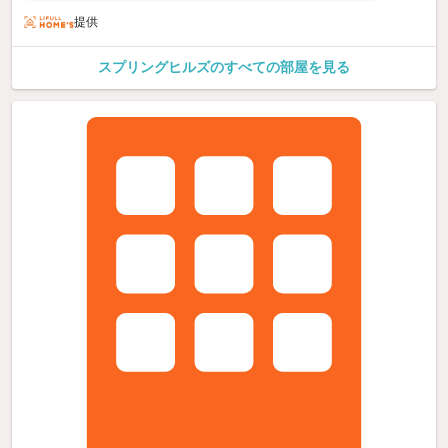
提供
スプリングヒルズのすべての部屋を見る