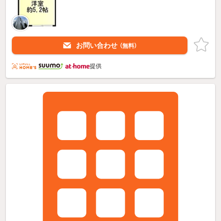
お問い合わせ
（無料）
提供