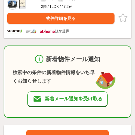
2階 / 1LDK / 47.2㎡
物件詳細を見る
ほか提供
新着物件メール通知
検索中の条件の新着物件情報をいち早
くお知らせします
新着メール通知を受け取る