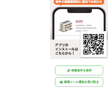
検索条件を保存
新着メール通知を受け取る