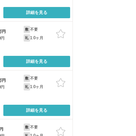
詳細を見る
不要
敷
万円
1.0ヶ月
0円
礼
詳細を見る
不要
敷
万円
1.0ヶ月
0円
礼
詳細を見る
不要
敷
円
1.0ヶ月
0円
礼